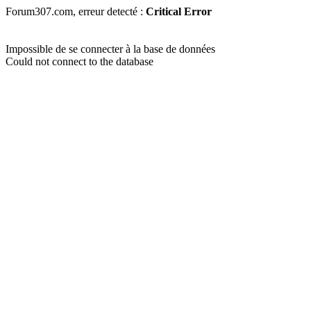
Forum307.com, erreur detecté :
Critical Error
Impossible de se connecter à la base de données
Could not connect to the database