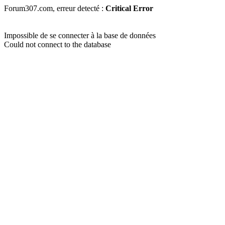
Forum307.com, erreur detecté :
Critical Error
Impossible de se connecter à la base de données
Could not connect to the database