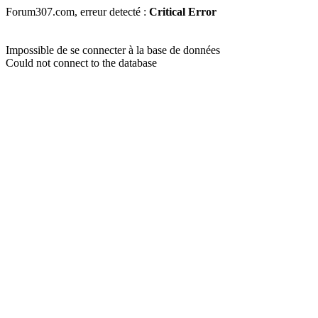
Forum307.com, erreur detecté :
Critical Error
Impossible de se connecter à la base de données
Could not connect to the database