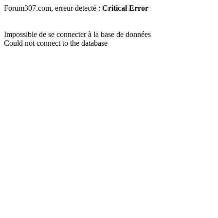
Forum307.com, erreur detecté :
Critical Error
Impossible de se connecter à la base de données
Could not connect to the database