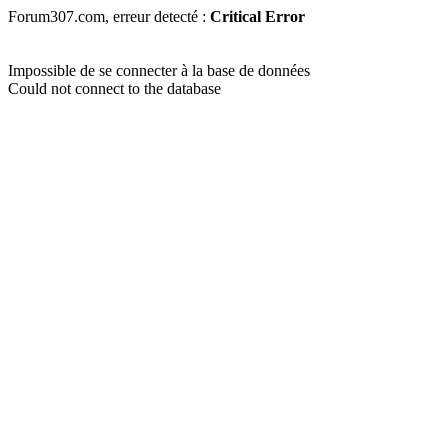
Forum307.com, erreur detecté :
Critical Error
Impossible de se connecter à la base de données
Could not connect to the database