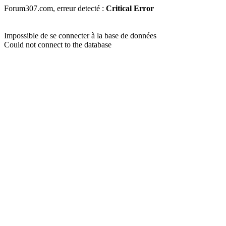
Forum307.com, erreur detecté :
Critical Error
Impossible de se connecter à la base de données
Could not connect to the database