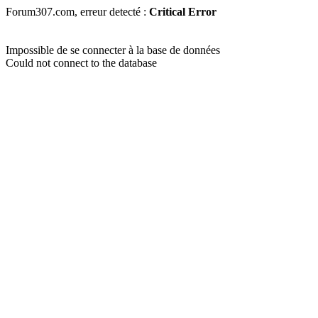
Forum307.com, erreur detecté :
Critical Error
Impossible de se connecter à la base de données
Could not connect to the database