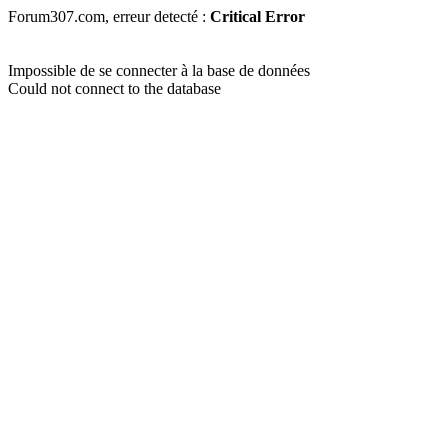
Forum307.com, erreur detecté :
Critical Error
Impossible de se connecter à la base de données
Could not connect to the database