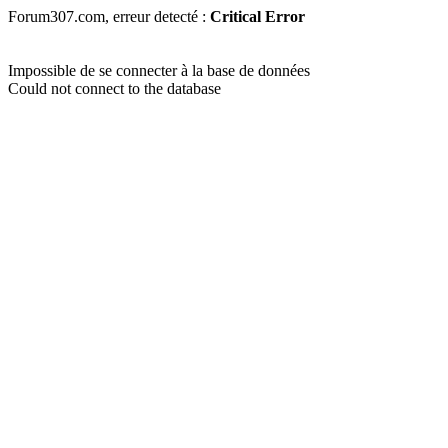
Forum307.com, erreur detecté :
Critical Error
Impossible de se connecter à la base de données
Could not connect to the database