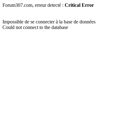
Forum307.com, erreur detecté :
Critical Error
Impossible de se connecter à la base de données
Could not connect to the database