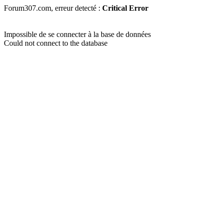
Forum307.com, erreur detecté :
Critical Error
Impossible de se connecter à la base de données
Could not connect to the database