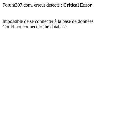
Forum307.com, erreur detecté :
Critical Error
Impossible de se connecter à la base de données
Could not connect to the database