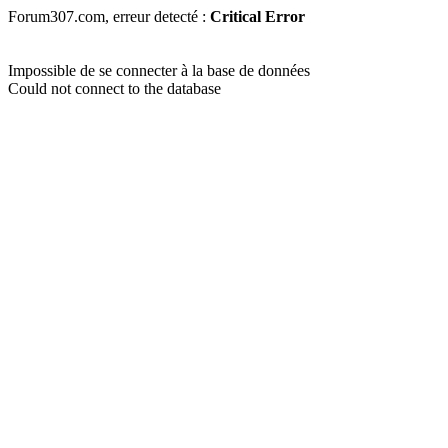
Forum307.com, erreur detecté :
Critical Error
Impossible de se connecter à la base de données
Could not connect to the database