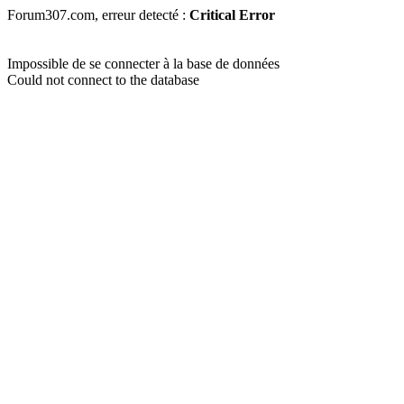
Forum307.com, erreur detecté :
Critical Error
Impossible de se connecter à la base de données
Could not connect to the database