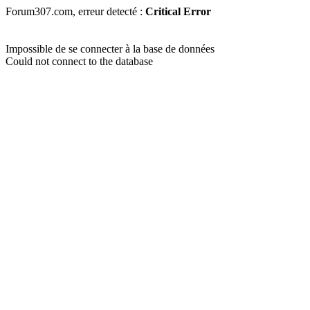
Forum307.com, erreur detecté :
Critical Error
Impossible de se connecter à la base de données
Could not connect to the database