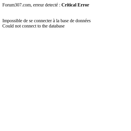
Forum307.com, erreur detecté :
Critical Error
Impossible de se connecter à la base de données
Could not connect to the database