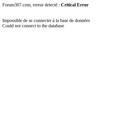
Forum307.com, erreur detecté :
Critical Error
Impossible de se connecter à la base de données
Could not connect to the database