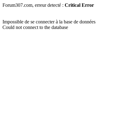
Forum307.com, erreur detecté :
Critical Error
Impossible de se connecter à la base de données
Could not connect to the database