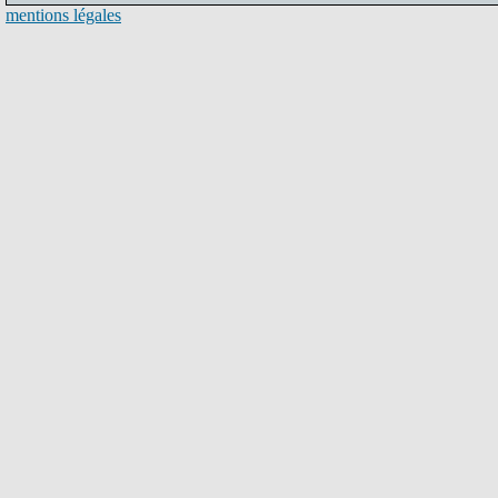
mentions légales