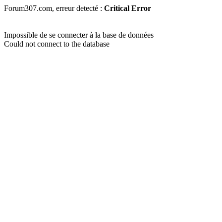
Forum307.com, erreur detecté :
Critical Error
Impossible de se connecter à la base de données
Could not connect to the database