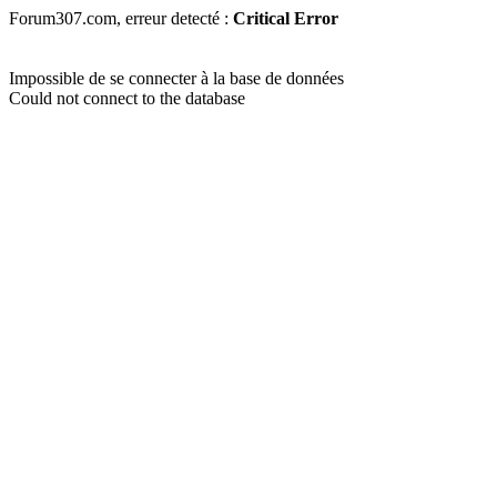
Forum307.com, erreur detecté :
Critical Error
Impossible de se connecter à la base de données
Could not connect to the database