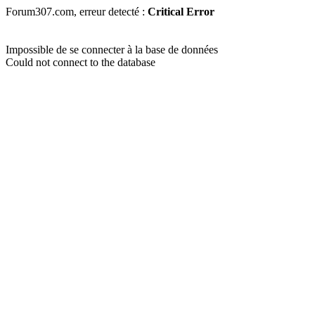
Forum307.com, erreur detecté :
Critical Error
Impossible de se connecter à la base de données
Could not connect to the database