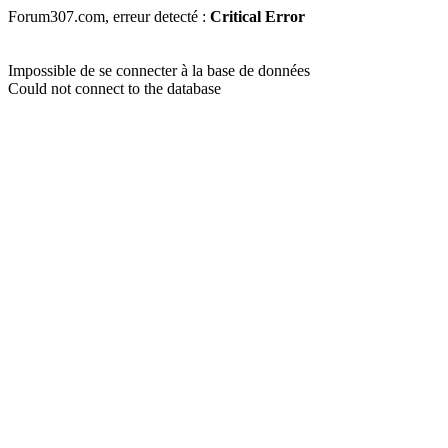
Forum307.com, erreur detecté :
Critical Error
Impossible de se connecter à la base de données
Could not connect to the database