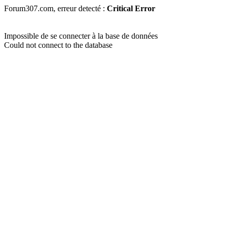
Forum307.com, erreur detecté :
Critical Error
Impossible de se connecter à la base de données
Could not connect to the database