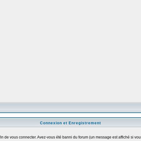
Connexion et Enregistrement
n de vous connecter. Avez-vous été banni du forum (un message est affiché si vous 