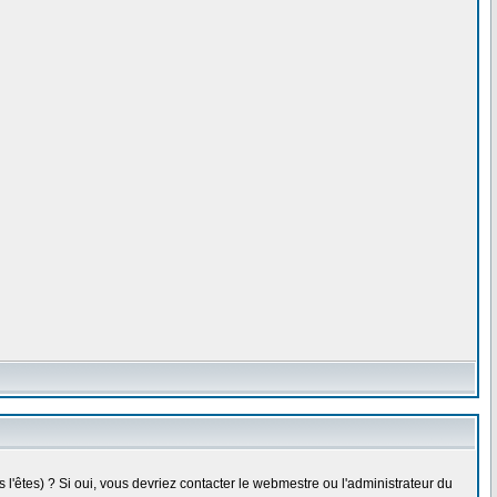
l'êtes) ? Si oui, vous devriez contacter le webmestre ou l'administrateur du