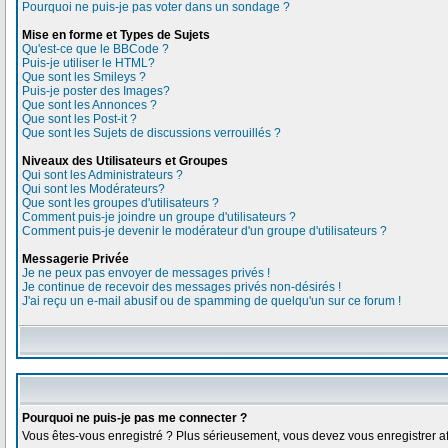
Pourquoi ne puis-je pas voter dans un sondage ?
Mise en forme et Types de Sujets
Qu'est-ce que le BBCode ?
Puis-je utiliser le HTML?
Que sont les Smileys ?
Puis-je poster des Images?
Que sont les Annonces ?
Que sont les Post-it ?
Que sont les Sujets de discussions verrouillés ?
Niveaux des Utilisateurs et Groupes
Qui sont les Administrateurs ?
Qui sont les Modérateurs?
Que sont les groupes d'utilisateurs ?
Comment puis-je joindre un groupe d'utilisateurs ?
Comment puis-je devenir le modérateur d'un groupe d'utilisateurs ?
Messagerie Privée
Je ne peux pas envoyer de messages privés !
Je continue de recevoir des messages privés non-désirés !
J'ai reçu un e-mail abusif ou de spamming de quelqu'un sur ce forum !
Pourquoi ne puis-je pas me connecter ?
Vous êtes-vous enregistré ? Plus sérieusement, vous devez vous enregistrer afi