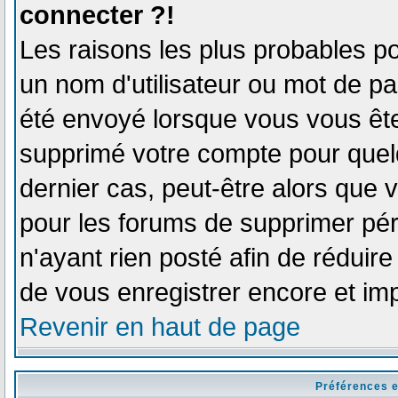
connecter ?!
Les raisons les plus probables p
un nom d'utilisateur ou mot de pas
été envoyé lorsque vous vous êtes
supprimé votre compte pour quelq
dernier cas, peut-être alors que v
pour les forums de supprimer pér
n'ayant rien posté afin de réduir
de vous enregistrer encore et im
Revenir en haut de page
Préférences e