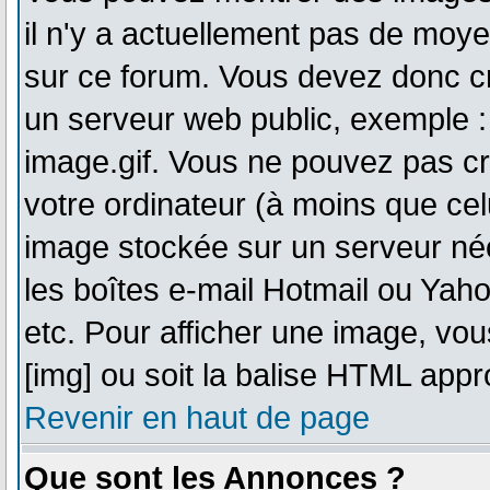
il n'y a actuellement pas de mo
sur ce forum. Vous devez donc cr
un serveur web public, exemple :
image.gif. Vous ne pouvez pas cr
votre ordinateur (à moins que celu
image stockée sur un serveur néc
les boîtes e-mail Hotmail ou Yaho
etc. Pour afficher une image, vou
[img] ou soit la balise HTML appro
Revenir en haut de page
Que sont les Annonces ?