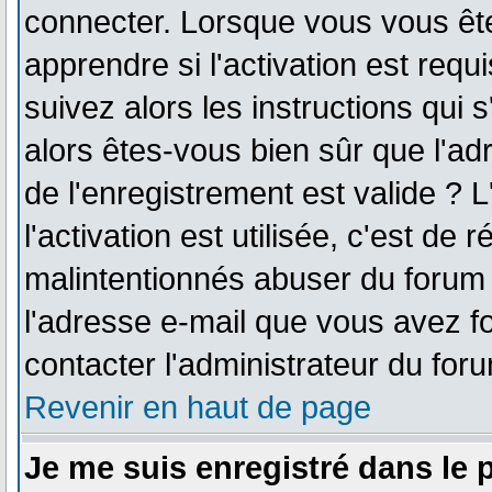
connecter. Lorsque vous vous êt
apprendre si l'activation est req
suivez alors les instructions qui 
alors êtes-vous bien sûr que l'ad
de l'enregistrement est valide ? 
l'activation est utilisée, c'est de
malintentionnés abuser du forum
l'adresse e-mail que vous avez fo
contacter l'administrateur du for
Revenir en haut de page
Je me suis enregistré dans le