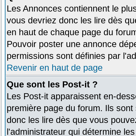
Les Annonces contiennent le plus
vous devriez donc les lire dès q
en haut de chaque page du forum 
Pouvoir poster une annonce dépe
permissions sont définies par l'ad
Revenir en haut de page
Que sont les Post-it ?
Les Post-it apparaissent en-des
première page du forum. Ils sont
donc les lire dès que vous pouv
l'administrateur qui détermine le