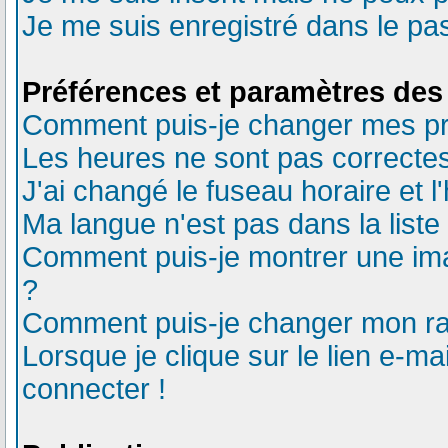
Je me suis enregistré dans le pa
Préférences et paramètres des 
Comment puis-je changer mes pr
Les heures ne sont pas correctes
J'ai changé le fuseau horaire et l
Ma langue n'est pas dans la liste 
Comment puis-je montrer une ima
?
Comment puis-je changer mon r
Lorsque je clique sur le lien e-m
connecter !