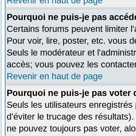
Revenir en haut de page
Pourquoi ne puis-je pas accéd
Certains forums peuvent limiter l'
Pour voir, lire, poster, etc. vous 
Seuls le modérateur et l'adminis
accès; vous pouvez les contacter
Revenir en haut de page
Pourquoi ne puis-je pas voter
Seuls les utilisateurs enregistré
d'éviter le trucage des résultats)
ne pouvez toujours pas voter, al