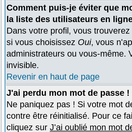
Comment puis-je éviter que mo
la liste des utilisateurs en lign
Dans votre profil, vous trouvere
si vous choisissez
Oui
, vous n'a
administrateurs ou vous-même. 
invisible.
Revenir en haut de page
J'ai perdu mon mot de passe !
Ne paniquez pas ! Si votre mot de
contre être réinitialisé. Pour ce f
cliquez sur
J'ai oublié mon mot 