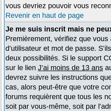
vous devriez pouvoir vous reconn
Revenir en haut de page
Je me suis inscrit mais ne peu
Premièrement, vérifiez que vous
d'utilisateur et mot de passe. S'il
deux possibilités. Si le support 
sur le lien
J'ai moins de 13 ans
au
devrez suivre les instructions qu
cas, alors peut-être que votre co
forums requièrent que tous les n
soit par vous-même, soit par l'ad