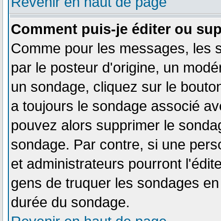
Revenir en haut de page
Comment puis-je éditer ou su
Comme pour les messages, les s
par le posteur d'origine, un modé
un sondage, cliquez sur le bouton
a toujours le sondage associé ave
pouvez alors supprimer le sondag
sondage. Par contre, si une pers
et administrateurs pourront l'édit
gens de truquer les sondages en m
durée du sondage.