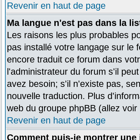
Revenir en haut de page
Ma langue n'est pas dans la lis
Les raisons les plus probables pou
pas installé votre langage sur le
encore traduit ce forum dans vo
l'administrateur du forum s'il peu
avez besoin; s'il n'existe pas, se
nouvelle traduction. Plus d'inform
web du groupe phpBB (allez voir 
Revenir en haut de page
Comment puis-je montrer une