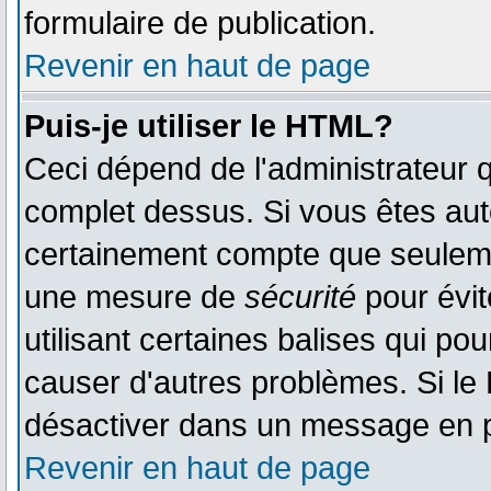
formulaire de publication.
Revenir en haut de page
Puis-je utiliser le HTML?
Ceci dépend de l'administrateur q
complet dessus. Si vous êtes auto
certainement compte que seulemen
une mesure de
sécurité
pour évit
utilisant certaines balises qui po
causer d'autres problèmes. Si le
désactiver dans un message en pa
Revenir en haut de page