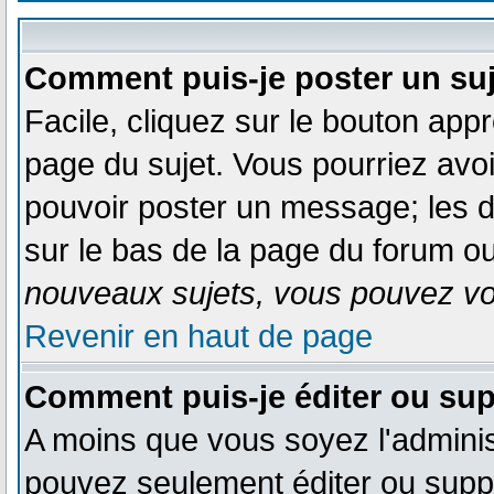
Comment puis-je poster un su
Facile, cliquez sur le bouton appr
page du sujet. Vous pourriez avo
pouvoir poster un message; les dr
sur le bas de la page du forum ou 
nouveaux sujets, vous pouvez vot
Revenir en haut de page
Comment puis-je éditer ou su
A moins que vous soyez l'admini
pouvez seulement éditer ou sup