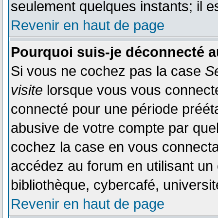
seulement quelques instants; il 
Revenir en haut de page
Pourquoi suis-je déconnecté 
Si vous ne cochez pas la case
S
visite
lorsque vous vous connecte
connecté pour une période préétab
abusive de votre compte par quel
cochez la case en vous connecta
accédez au forum en utilisant un
bibliothèque, cybercafé, universit
Revenir en haut de page