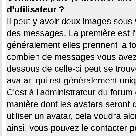
d'utilisateur ?
Il peut y avoir deux images sous 
des messages. La première est l
généralement elles prennent la fo
combien de messages vous avez fa
dessous de celle-ci peut se tro
avatar, qui est généralement uniq
C'est à l'administrateur du forum d
manière dont les avatars seront 
utiliser un avatar, cela voudra al
ainsi, vous pouvez le contacter 