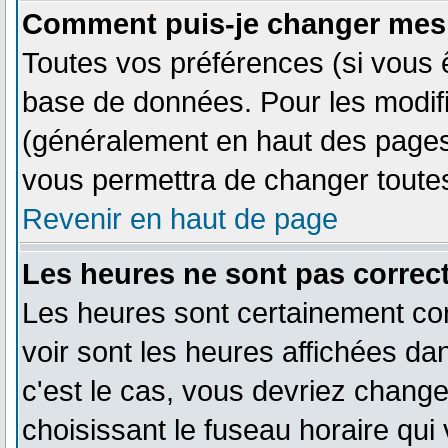
Comment puis-je changer mes 
Toutes vos préférences (si vous 
base de données. Pour les modifie
(généralement en haut des pages,
vous permettra de changer toute
Revenir en haut de page
Les heures ne sont pas correct
Les heures sont certainement cor
voir sont les heures affichées dan
c'est le cas, vous devriez change
choisissant le fuseau horaire qui