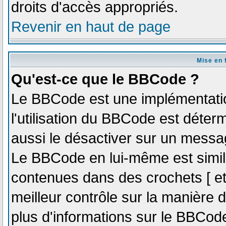
droits d'accès appropriés.
Revenir en haut de page
Mise en 
Qu'est-ce que le BBCode ?
Le BBCode est une implémentatio
l'utilisation du BBCode est déter
aussi le désactiver sur un messag
Le BBCode en lui-même est simila
contenues dans des crochets [ et ]
meilleur contrôle sur la manière 
plus d'informations sur le BBCode,