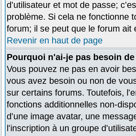
d'utilisateur et mot de passe; c'e
problème. Si cela ne fonctionne t
forum; il se peut que le forum ait
Revenir en haut de page
Pourquoi n'ai-je pas besoin de
Vous pouvez ne pas en avoir besoi
vous avez besoin ou non de vous
sur certains forums. Toutefois, 
fonctions additionnelles non-dispo
d'une image avatar, une messageri
l'inscription à un groupe d'utilis