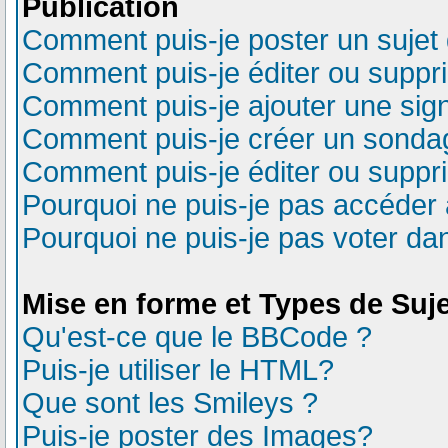
Publication
Comment puis-je poster un sujet
Comment puis-je éditer ou supp
Comment puis-je ajouter une si
Comment puis-je créer un sonda
Comment puis-je éditer ou suppr
Pourquoi ne puis-je pas accéder 
Pourquoi ne puis-je pas voter d
Mise en forme et Types de Suj
Qu'est-ce que le BBCode ?
Puis-je utiliser le HTML?
Que sont les Smileys ?
Puis-je poster des Images?