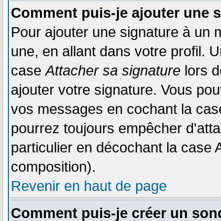
Comment puis-je ajouter une 
Pour ajouter une signature à un
une, en allant dans votre profil.
case
Attacher sa signature
lors d
ajouter votre signature. Vous pou
vos messages en cochant la case 
pourrez toujours empêcher d'att
particulier en décochant la case 
composition).
Revenir en haut de page
Comment puis-je créer un son