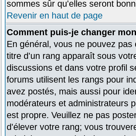
sommes sûr qu'elles seront bonne
Revenir en haut de page
Comment puis-je changer mon
En général, vous ne pouvez pas di
titre d'un rang apparaît sous votr
discussions et dans votre profil s
forums utilisent les rangs pour 
avez postés, mais aussi pour ident
modérateurs et administrateurs pe
est propre. Veuillez ne pas poster
d'élever votre rang; vous trouv