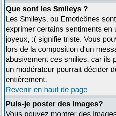
Que sont les Smileys ?
Les Smileys, ou Emoticônes sont 
exprimer certains sentiments en ut
joyeux, :( signifie triste. Vous p
lors de la composition d'un mess
abusivement ces smilies, car ils p
un modérateur pourrait décider de
entièrement.
Revenir en haut de page
Puis-je poster des Images?
Vous pouvez montrer des images à