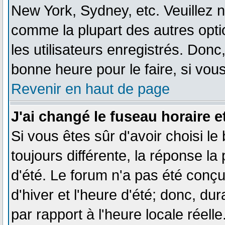
New York, Sydney, etc. Veuillez n
comme la plupart des autres opti
les utilisateurs enregistrés. Donc,
bonne heure pour le faire, si vou
Revenir en haut de page
J'ai changé le fuseau horaire et
Si vous êtes sûr d'avoir choisi le
toujours différente, la réponse la
d'été. Le forum n'a pas été conç
d'hiver et l'heure d'été; donc, du
par rapport à l'heure locale réelle