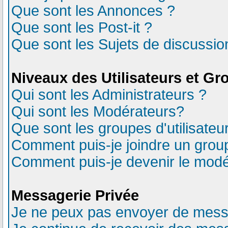
Que sont les Annonces ?
Que sont les Post-it ?
Que sont les Sujets de discussion
Niveaux des Utilisateurs et Gr
Qui sont les Administrateurs ?
Qui sont les Modérateurs?
Que sont les groupes d'utilisateu
Comment puis-je joindre un groupe
Comment puis-je devenir le modér
Messagerie Privée
Je ne peux pas envoyer de mess