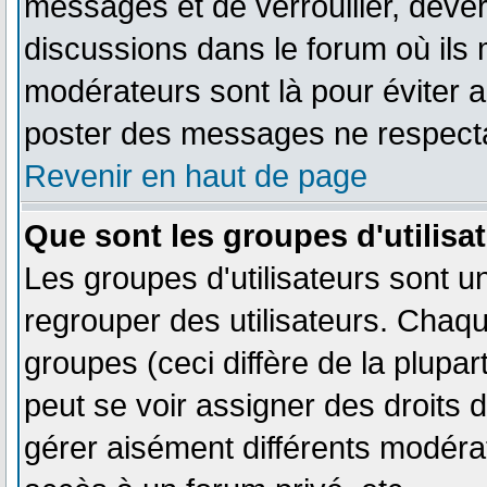
messages et de verrouiller, déverr
discussions dans le forum où ils
modérateurs sont là pour éviter 
poster des messages ne respecta
Revenir en haut de page
Que sont les groupes d'utilisa
Les groupes d'utilisateurs sont u
regrouper des utilisateurs. Chaque
groupes (ceci diffère de la plupa
peut se voir assigner des droits 
gérer aisément différents modéra