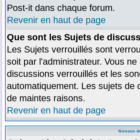
Post-it dans chaque forum.
Revenir en haut de page
Que sont les Sujets de discuss
Les Sujets verrouillés sont verro
soit par l'administrateur. Vous n
discussions verrouillés et les s
automatiquement. Les sujets de d
de maintes raisons.
Revenir en haut de page
Niveaux de