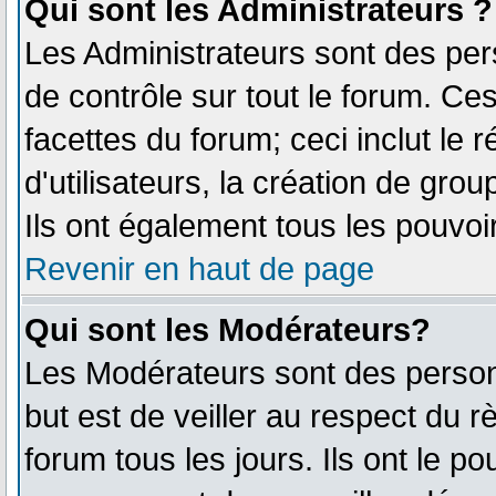
Qui sont les Administrateurs ?
Les Administrateurs sont des per
de contrôle sur tout le forum. Ce
facettes du forum; ceci inclut le
d'utilisateurs, la création de gro
Ils ont également tous les pouvoi
Revenir en haut de page
Qui sont les Modérateurs?
Les Modérateurs sont des person
but est de veiller au respect du 
forum tous les jours. Ils ont le p