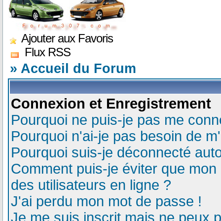
Ajouter aux Favoris
Flux RSS
» Accueil du Forum
Connexion et Enregistrement
Pourquoi ne puis-je pas me conn
Pourquoi n'ai-je pas besoin de m'
Pourquoi suis-je déconnecté au
Comment puis-je éviter que mon n
des utilisateurs en ligne ?
J'ai perdu mon mot de passe !
Je me suis inscrit mais ne peux 