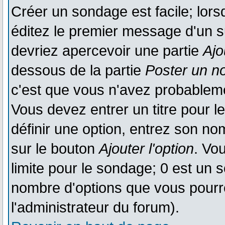
Créer un sondage est facile; lor
éditez le premier message d'un su
devriez apercevoir une partie
Ajo
dessous de la partie
Poster un n
c'est que vous n'avez probableme
Vous devez entrer un titre pour 
définir une option, entrez son n
sur le bouton
Ajouter l'option
. Vo
limite pour le sondage; 0 est un so
nombre d'options que vous pourrez 
l'administrateur du forum).