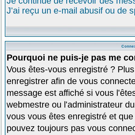
Je continue de recevoir des mess
J'ai reçu un e-mail abusif ou de
Connex
Pourquoi ne puis-je pas me co
Vous êtes-vous enregistré ? Plu
enregistrer afin de vous connect
message est affiché si vous l'êtes
webmestre ou l'administrateur du 
vous vous êtes enregistré et que
pouvez toujours pas vous connecte