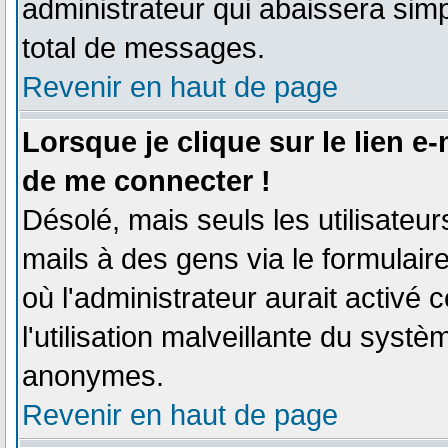
administrateur qui abaissera si
total de messages.
Revenir en haut de page
Lorsque je clique sur le lien e
de me connecter !
Désolé, mais seuls les utilisateu
mails à des gens via le formulair
où l'administrateur aurait activé c
l'utilisation malveillante du systè
anonymes.
Revenir en haut de page