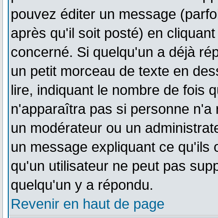
pouvez éditer un message (parfo
après qu'il soit posté) en cliquan
concerné. Si quelqu'un a déjà r
un petit morceau de texte en de
lire, indiquant le nombre de fois q
n'apparaîtra pas si personne n'a 
un modérateur ou un administrateu
un message expliquant ce qu'ils o
qu'un utilisateur ne peut pas su
quelqu'un y a répondu.
Revenir en haut de page